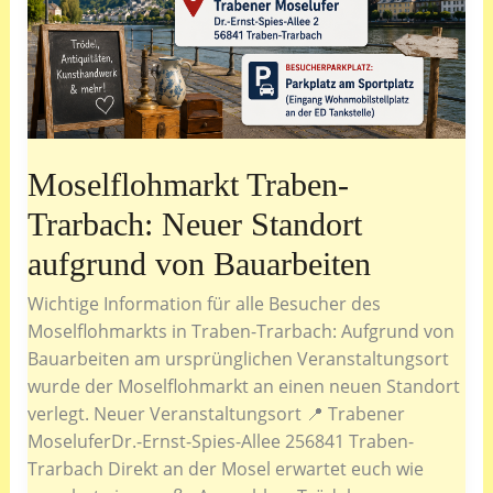
Moselflohmarkt Traben-
Trarbach: Neuer Standort
aufgrund von Bauarbeiten
Wichtige Information für alle Besucher des
Moselflohmarkts in Traben-Trarbach: Aufgrund von
Bauarbeiten am ursprünglichen Veranstaltungsort
wurde der Moselflohmarkt an einen neuen Standort
verlegt. Neuer Veranstaltungsort 📍 Trabener
MoseluferDr.-Ernst-Spies-Allee 256841 Traben-
Trarbach Direkt an der Mosel erwartet euch wie