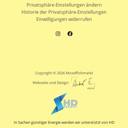
Privatsphäre-Einstellungen ändern
Historie der Privatsphäre-Einstellungen
Einwilligungen widerrufen
Copyright © 2026 Moselflohmarkt
Webseite und Design:
In Sachen günstiger Energie werden wir unterstützt von HD